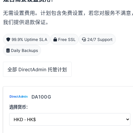
无需设置费用。计划包含免费设置，若您对服务不满意
我们提供退款保证。
99.9% Uptime SLA
Free SSL
24/7 Support
Daily Backups
全部 DirectAdmin 托管计划
DA100G
选择货币：