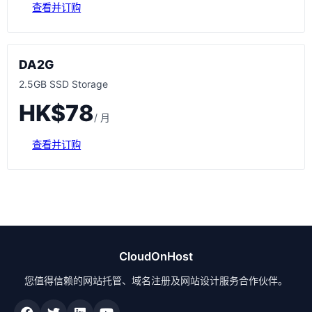
查看并订购
DA2G
2.5GB SSD Storage
HK$78
/ 月
查看并订购
CloudOnHost
您值得信赖的网站托管、域名注册及网站设计服务合作伙伴。