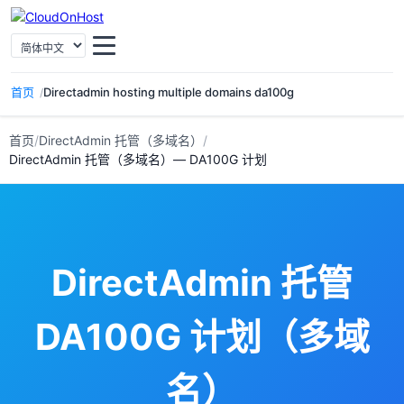
选择语言
首页
Directadmin hosting multiple domains da100g
首页
/
DirectAdmin 托管（多域名）
/
DirectAdmin 托管（多域名）— DA100G 计划
DirectAdmin 托管
DA100G 计划（多域
名）