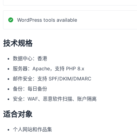
WordPress tools available
技术规格
数据中心：香港
服务器：Apache，支持 PHP 8.x
邮件安全：支持 SPF/DKIM/DMARC
备份：每日备份
安全：WAF、恶意软件扫描、账户隔离
适合对象
个人网站和作品集