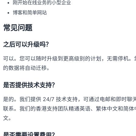
刚开始在线业务的小型企业
博客和简单网站
常见问题
之后可以升级吗？
可以。您可以随时升级到更高级别的计划，无需停机。
的数据将自动迁移。
是否提供技术支持？
是的。我们提供 24/7 技术支持，可通过电邮和即时聊
联系。我们的香港支持团队精通英语、繁体中文和简体
文。
是否需要设置费用？