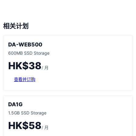
相关计划
DA-WEB500
600MB SSD Storage
HK$38
/ 月
查看并订购
DA1G
1.5GB SSD Storage
HK$58
/ 月