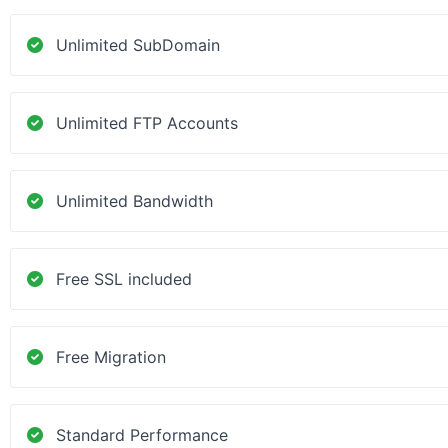
Unlimited SubDomain
Unlimited FTP Accounts
Unlimited Bandwidth
Free SSL included
Free Migration
Standard Performance