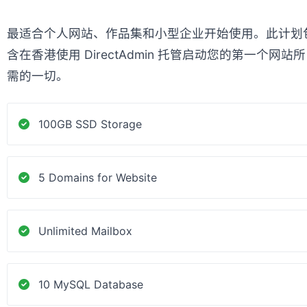
最适合个人网站、作品集和小型企业开始使用。此计划
含在香港使用 DirectAdmin 托管启动您的第一个网站所
需的一切。
100GB SSD Storage
5 Domains for Website
Unlimited Mailbox
10 MySQL Database