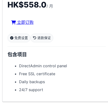
HK$558.0
/ 月
立即订购
免费设置
退款保证
包含项目
DirectAdmin control panel
Free SSL certificate
Daily backups
24/7 support