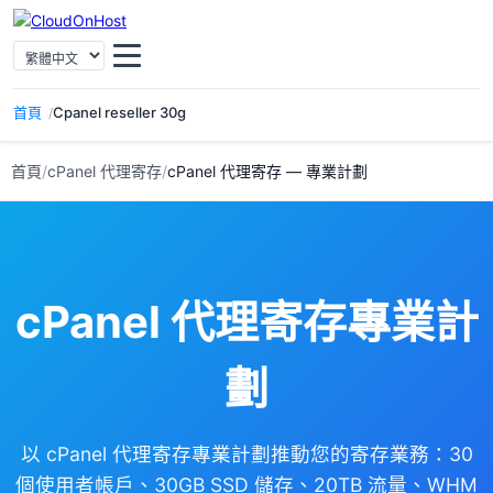
選擇語言
首頁
Cpanel reseller 30g
首頁
/
cPanel 代理寄存
/
cPanel 代理寄存 — 專業計劃
cPanel 代理寄存專業計
劃
以 cPanel 代理寄存專業計劃推動您的寄存業務：30
個使用者帳戶、30GB SSD 儲存、20TB 流量、WHM