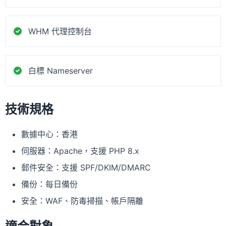
WHM 代理控制台
白標 Nameserver
技術規格
數據中心：香港
伺服器：Apache，支援 PHP 8.x
郵件安全：支援 SPF/DKIM/DMARC
備份：每日備份
安全：WAF、防毒掃描、帳戶隔離