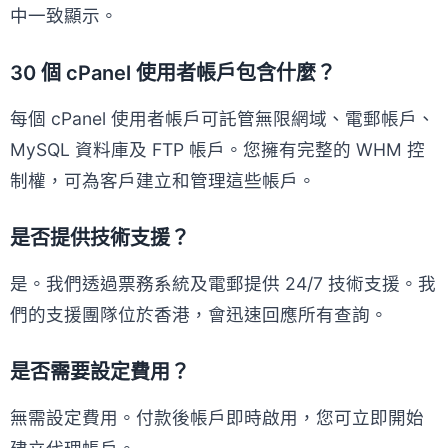
中一致顯示。
30 個 cPanel 使用者帳戶包含什麼？
每個 cPanel 使用者帳戶可託管無限網域、電郵帳戶、
MySQL 資料庫及 FTP 帳戶。您擁有完整的 WHM 控
制權，可為客戶建立和管理這些帳戶。
是否提供技術支援？
是。我們透過票務系統及電郵提供 24/7 技術支援。我
們的支援團隊位於香港，會迅速回應所有查詢。
是否需要設定費用？
無需設定費用。付款後帳戶即時啟用，您可立即開始