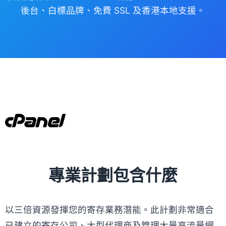
後台、白標品牌、免費 SSL 及香港本地支援。
專業計劃包含什麼
以三倍資源發揮您的寄存業務潛能。此計劃非常適合
已建立的寄存公司、大型代理商及管理大量高流量網