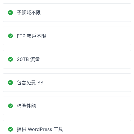
子網域不限
FTP 帳戶不限
20TB 流量
包含免費 SSL
標準性能
提供 WordPress 工具