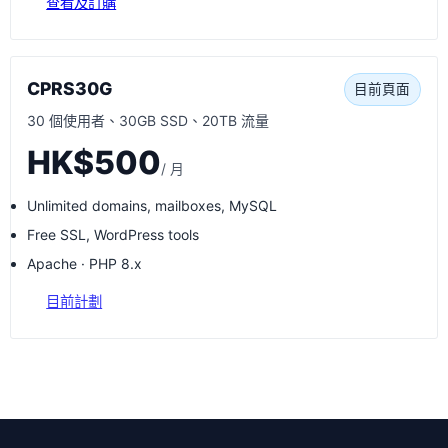
查看及訂購
CPRS30G
目前頁面
30 個使用者、30GB SSD、20TB 流量
HK$500
/ 月
Unlimited domains, mailboxes, MySQL
Free SSL, WordPress tools
Apache · PHP 8.x
目前計劃