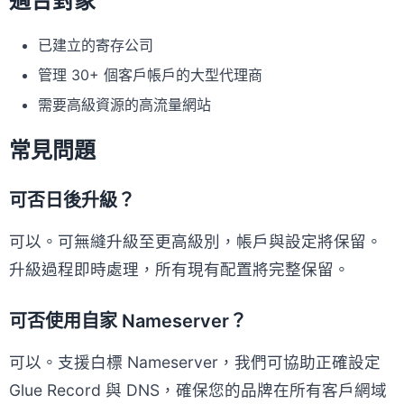
適合對象
已建立的寄存公司
管理 30+ 個客戶帳戶的大型代理商
需要高級資源的高流量網站
常見問題
可否日後升級？
可以。可無縫升級至更高級別，帳戶與設定將保留。
升級過程即時處理，所有現有配置將完整保留。
可否使用自家 Nameserver？
可以。支援白標 Nameserver，我們可協助正確設定
Glue Record 與 DNS，確保您的品牌在所有客戶網域