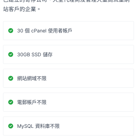
站客戶的企業。
30 個 cPanel 使用者帳戶
30GB SSD 儲存
網站網域不限
電郵帳戶不限
MySQL 資料庫不限