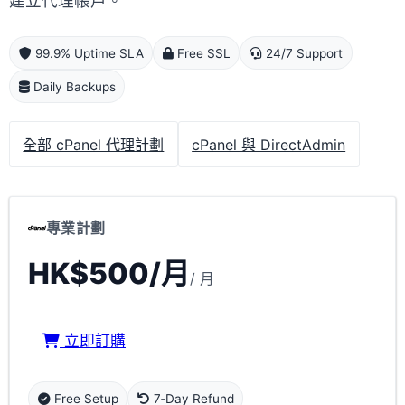
建立代理帳戶。
99.9% Uptime SLA
Free SSL
24/7 Support
Daily Backups
全部 cPanel 代理計劃
cPanel 與 DirectAdmin
專業計劃
HK$500/月
/ 月
立即訂購
Free Setup
7‑Day Refund