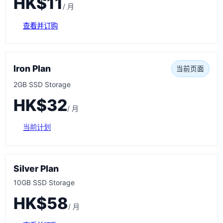
HK$11
/ 月
查看并订购
Iron Plan
当前页面
2GB SSD Storage
HK$32
/ 月
当前计划
Silver Plan
10GB SSD Storage
HK$58
/ 月