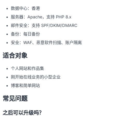
数据中心：香港
服务器：Apache，支持 PHP 8.x
邮件安全：支持 SPF/DKIM/DMARC
备份：每日备份
安全：WAF、恶意软件扫描、账户隔离
适合对象
个人网站和作品集
刚开始在线业务的小型企业
博客和简单网站
常见问题
之后可以升级吗？