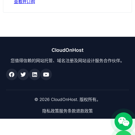
查看并订购
CloudOnHost
您值得信赖的网站托管、域名注册及网站设计服务合作伙伴。
© 2026 CloudOnHost. 版权所有。
隐私政策
服务条款
退款政策