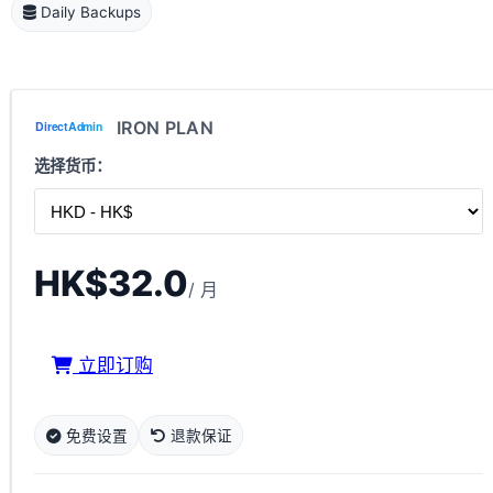
Daily Backups
IRON PLAN
选择货币：
HK$32.0
/ 月
立即订购
免费设置
退款保证