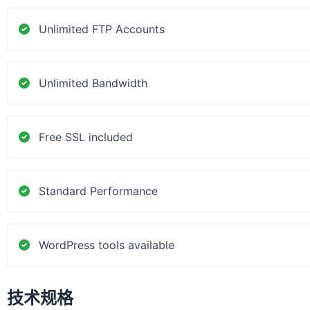
Unlimited FTP Accounts
Unlimited Bandwidth
Free SSL included
Standard Performance
WordPress tools available
技术规格