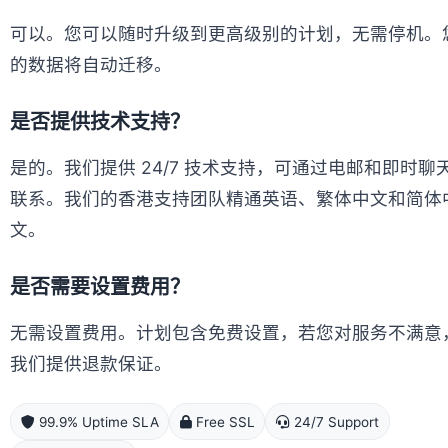
可以。您可以随时升级到更高级别的计划，无需停机。
的数据将自动迁移。
是否提供技术支持？
是的。我们提供 24/7 技术支持，可通过电邮和即时聊
联系。我们的香港支持团队精通英语、繁体中文和简体
文。
是否需要设置费用？
无需设置费用。计划包含免费设置，若您对服务不满意
我们提供退款保证。
99.9% Uptime SLA
Free SSL
24/7 Support