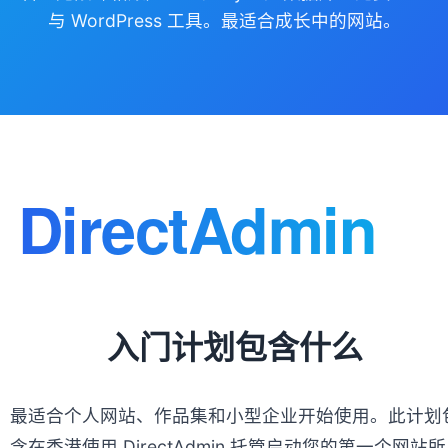
与 WordPress 工具。最适合成长中的网站。
入门计划包含什么
最适合个人网站、作品集和小型企业开始使用。此计划
含在香港使用 DirectAdmin 托管启动您的第一个网站所