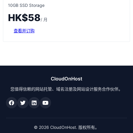
10GB SSD Storage
HK$58
/ 月
查看并订购
CloudOnHost
您值得信赖的网站托管、域名注册及网站设计服务合作伙伴。
© 2026 CloudOnHost. 版权所有。