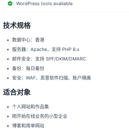
WordPress tools available
技术规格
数据中心：香港
服务器：Apache，支持 PHP 8.x
邮件安全：支持 SPF/DKIM/DMARC
备份：每日备份
安全：WAF、恶意软件扫描、账户隔离
适合对象
个人网站和作品集
刚开始在线业务的小型企业
博客和简单网站