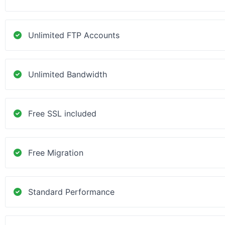
Unlimited FTP Accounts
Unlimited Bandwidth
Free SSL included
Free Migration
Standard Performance