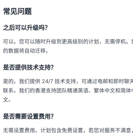
常见问题
之后可以升级吗？
可以。您可以随时升级到更高级别的计划，无需停机。
的数据将自动迁移。
是否提供技术支持？
是的。我们提供 24/7 技术支持，可通过电邮和即时聊
联系。我们的香港支持团队精通英语、繁体中文和简体
文。
是否需要设置费用？
无需设置费用。计划包含免费设置，若您对服务不满意