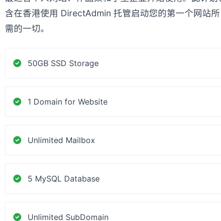
含在香港使用 DirectAdmin 托管启动您的第一个网站所
需的一切。
50GB SSD Storage
1 Domain for Website
Unlimited Mailbox
5 MySQL Database
Unlimited SubDomain