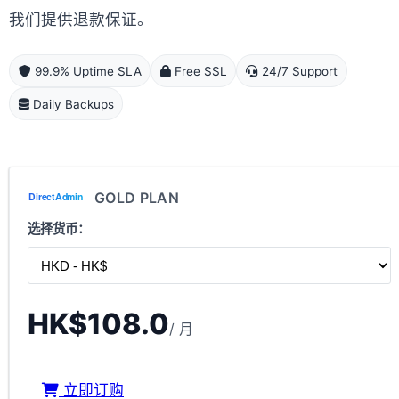
我们提供退款保证。
99.9% Uptime SLA
Free SSL
24/7 Support
Daily Backups
GOLD PLAN
选择货币：
HK$108.0
/ 月
立即订购