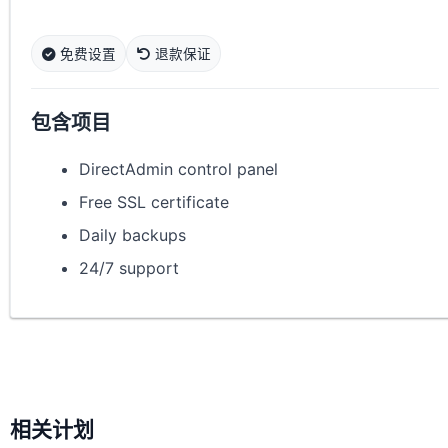
免费设置
退款保证
包含项目
DirectAdmin control panel
Free SSL certificate
Daily backups
24/7 support
相关计划