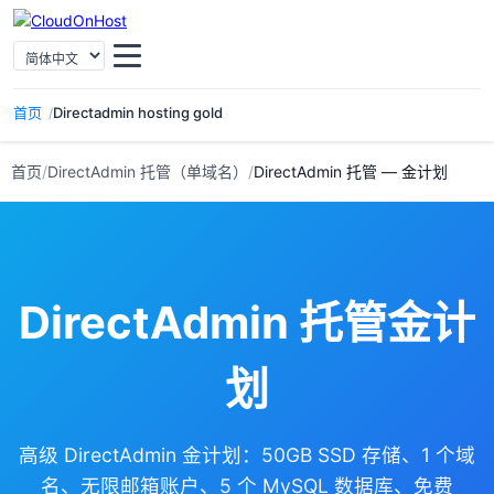
选择语言
首页
Directadmin hosting gold
首页
/
DirectAdmin 托管（单域名）
/
DirectAdmin 托管 — 金计划
DirectAdmin 托管金计
划
高级 DirectAdmin 金计划：50GB SSD 存储、1 个域
名、无限邮箱账户、5 个 MySQL 数据库、免费