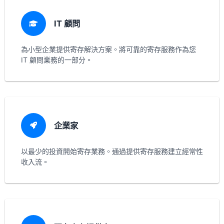
IT 顧問
為小型企業提供寄存解決方案。將可靠的寄存服務作為您
IT 顧問業務的一部分。
企業家
以最少的投資開始寄存業務。通過提供寄存服務建立經常性
收入流。