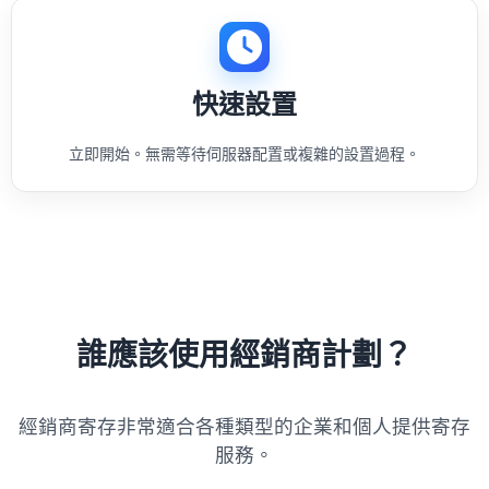
快速設置
立即開始。無需等待伺服器配置或複雜的設置過程。
誰應該使用經銷商計劃？
經銷商寄存非常適合各種類型的企業和個人提供寄存
服務。