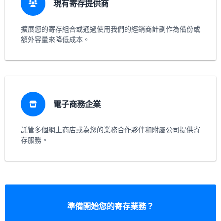
現有寄存提供商
擴展您的寄存組合或通過使用我們的經銷商計劃作為備份或
額外容量來降低成本。
電子商務企業
託管多個網上商店或為您的業務合作夥伴和附屬公司提供寄
存服務。
準備開始您的寄存業務？