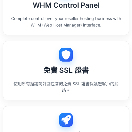
WHM Control Panel
Complete control over your reseller hosting business with
WHM (Web Host Manager) interface.
免費 SSL 證書
使用所有經銷商計劃包含的免費 SSL 證書保護您客戶的網
站。