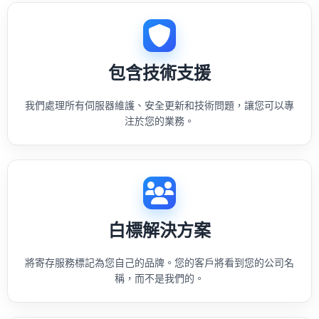
包含技術支援
我們處理所有伺服器維護、安全更新和技術問題，讓您可以專
注於您的業務。
白標解決方案
將寄存服務標記為您自己的品牌。您的客戶將看到您的公司名
稱，而不是我們的。