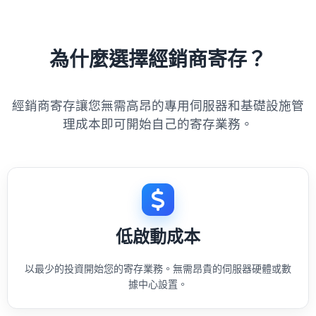
為什麼選擇經銷商寄存？
經銷商寄存讓您無需高昂的專用伺服器和基礎設施管
理成本即可開始自己的寄存業務。
低啟動成本
以最少的投資開始您的寄存業務。無需昂貴的伺服器硬體或數
據中心設置。