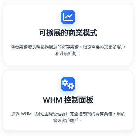
可擴展的商業模式
隨著業務增長輕鬆擴展您的寄存業務。根據需要添加更多客戶
和升級計劃。
WHM 控制面板
通過 WHM（網站主機管理器）完全控制您的寄存業務，用於
管理客戶帳戶。