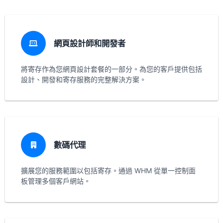
網頁設計師和開發者
將寄存作為您網頁設計套餐的一部分。為您的客戶提供包括
設計、開發和寄存服務的完整解決方案。
數碼代理
擴展您的服務範圍以包括寄存。通過 WHM 從單一控制面
板管理多個客戶網站。