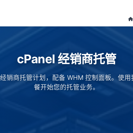
cPanel 经销商托管
nel 经销商托管计划，配备 WHM 控制面板。使
餐开始您的托管业务。