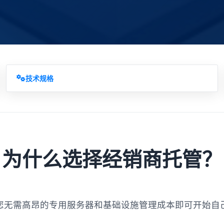
技术规格
为什么选择经销商托管？
您无需高昂的专用服务器和基础设施管理成本即可开始自