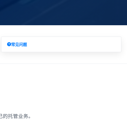
常见问题
己的托管业务。