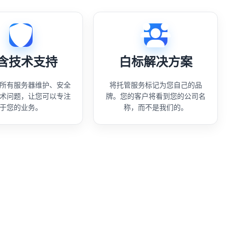
含技术支持
白标解决方案
所有服务器维护、安全
将托管服务标记为您自己的品
术问题，让您可以专注
牌。您的客户将看到您的公司名
于您的业务。
称，而不是我们的。