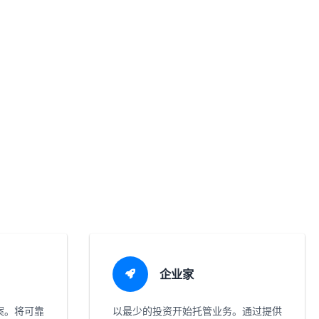
。
企业家
案。将可靠
以最少的投资开始托管业务。通过提供