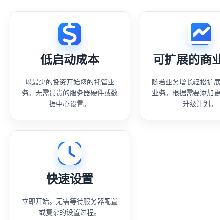
低启动成本
可扩展的商
以最少的投资开始您的托管业
随着业务增长轻松扩
务。无需昂贵的服务器硬件或数
业务。根据需要添加
据中心设置。
升级计划。
快速设置
立即开始。无需等待服务器配置
或复杂的设置过程。