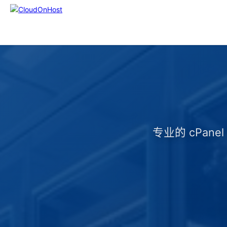
专业的 cPa