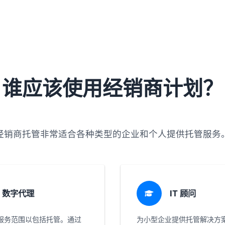
谁应该使用经销商计划？
经销商托管非常适合各种类型的企业和个人提供托管服务
数字代理
IT 顾问
服务范围以包括托管。通过
为小型企业提供托管解决方