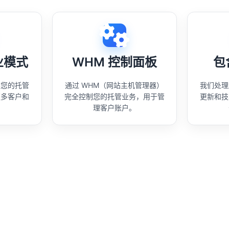
业模式
WHM 控制面板
包
展您的托管
通过 WHM（网站主机管理器）
我们处理
更多客户和
完全控制您的托管业务，用于管
更新和技
理客户账户。