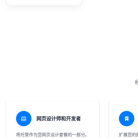
网页设计师和开发者
将托管作为您网页设计套餐的一部分。
扩展您的