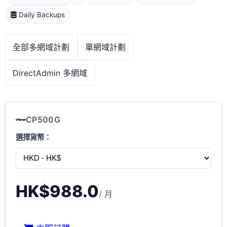
Daily Backups
全部多網域計劃
單網域計劃
DirectAdmin 多網域
CP500G
選擇貨幣：
HK$988.0
/ 月