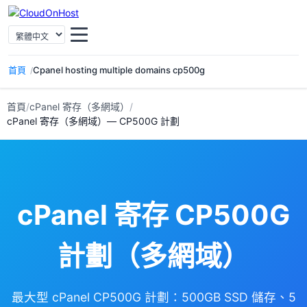
選擇語言
首頁
Cpanel hosting multiple domains cp500g
首頁
/
cPanel 寄存（多網域）
/
cPanel 寄存（多網域）— CP500G 計劃
cPanel 寄存 CP500G
計劃（多網域）
最大型 cPanel CP500G 計劃：500GB SSD 儲存、5