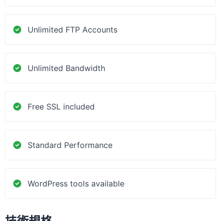
Unlimited FTP Accounts
Unlimited Bandwidth
Free SSL included
Standard Performance
WordPress tools available