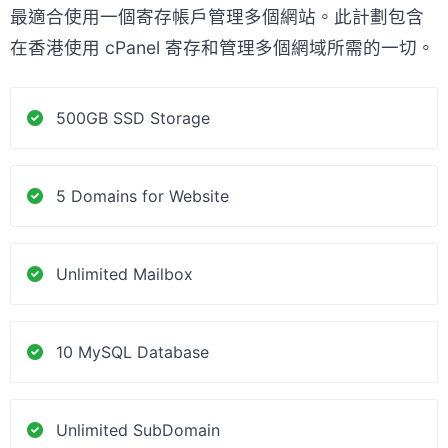
最適合使用一個寄存帳戶管理多個網站。此計劃包含
在香港使用 cPanel 寄存和管理多個網域所需的一切。
500GB SSD Storage
5 Domains for Website
Unlimited Mailbox
10 MySQL Database
Unlimited SubDomain