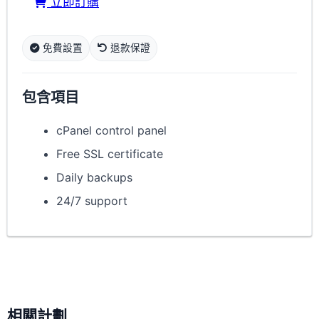
立即訂購
免費設置
退款保證
包含項目
cPanel control panel
Free SSL certificate
Daily backups
24/7 support
相關計劃