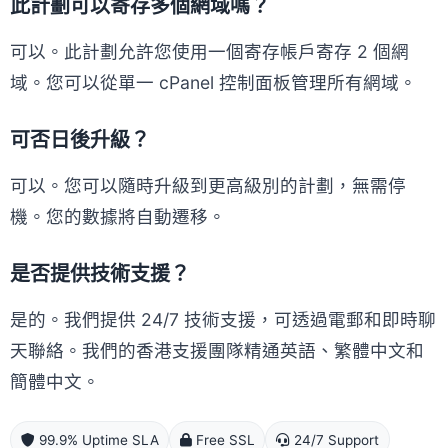
此計劃可以寄存多個網域嗎？
可以。此計劃允許您使用一個寄存帳戶寄存 2 個網
域。您可以從單一 cPanel 控制面板管理所有網域。
可否日後升級？
可以。您可以隨時升級到更高級別的計劃，無需停
機。您的數據將自動遷移。
是否提供技術支援？
是的。我們提供 24/7 技術支援，可透過電郵和即時聊
天聯絡。我們的香港支援團隊精通英語、繁體中文和
簡體中文。
99.9% Uptime SLA
Free SSL
24/7 Support