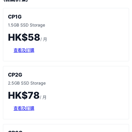
CP1G
1.5GB SSD Storage
HK$58
/ 月
查看及訂購
CP2G
2.5GB SSD Storage
HK$78
/ 月
查看及訂購