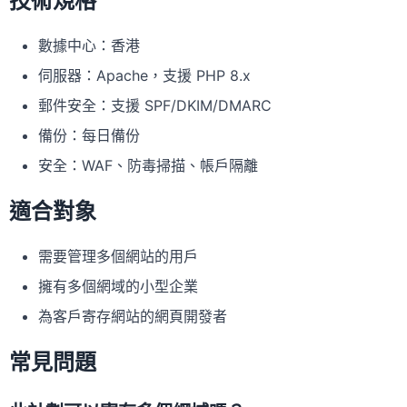
技術規格
數據中心：香港
伺服器：Apache，支援 PHP 8.x
郵件安全：支援 SPF/DKIM/DMARC
備份：每日備份
安全：WAF、防毒掃描、帳戶隔離
適合對象
需要管理多個網站的用戶
擁有多個網域的小型企業
為客戶寄存網站的網頁開發者
常見問題