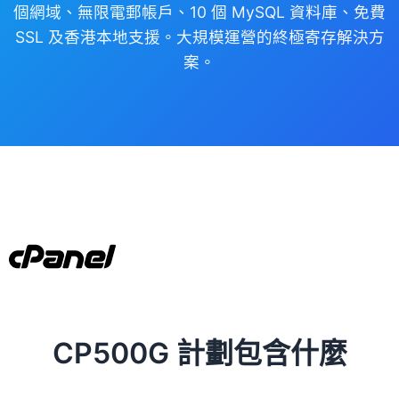
個網域、無限電郵帳戶、10 個 MySQL 資料庫、免費
SSL 及香港本地支援。大規模運營的終極寄存解決方
案。
CP500G 計劃包含什麼