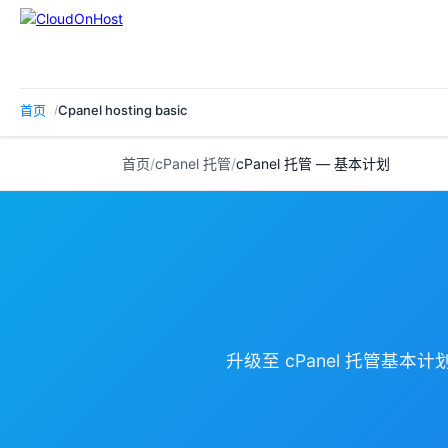
首页
Cpanel hosting basic
首页
/
cPanel 托管
/
cPanel 托管 — 基本计划
升级至 cPanel 托管基本