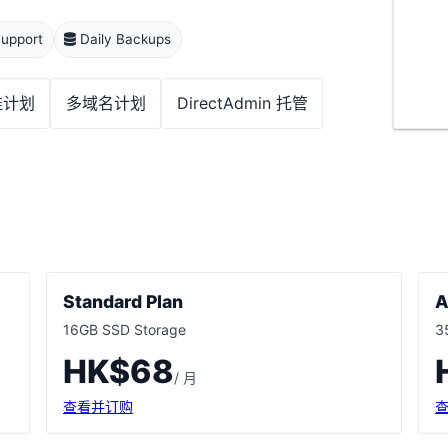
upport
Daily Backups
准计划
多域名计划
DirectAdmin 托管
Standard Plan
A
16GB SSD Storage
3
HK$68
/ 月
查看并订购