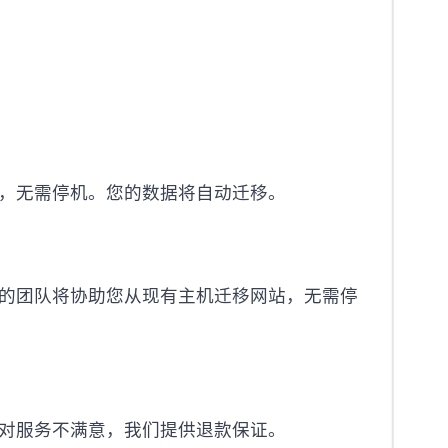
，无需停机。您的数据将自动迁移。
的团队将协助您从现有主机迁移网站，无需停
对服务不满意，我们提供退款保证。