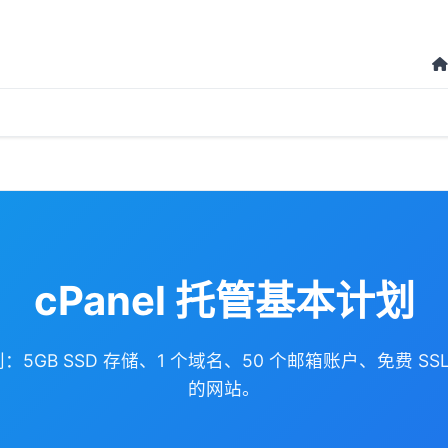
cPanel 托管基本计划
计划：5GB SSD 存储、1 个域名、50 个邮箱账户、免费 
的网站。