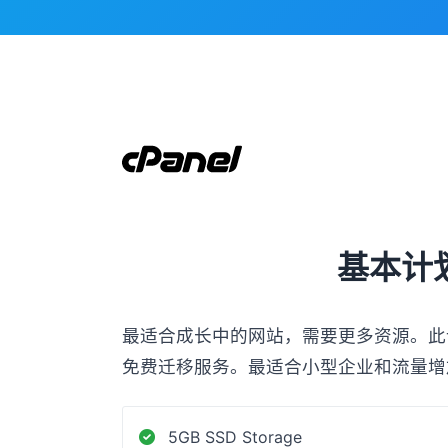
基本计
最适合成长中的网站，需要更多资源。此计划
免费迁移服务。最适合小型企业和流量增
5GB SSD Storage