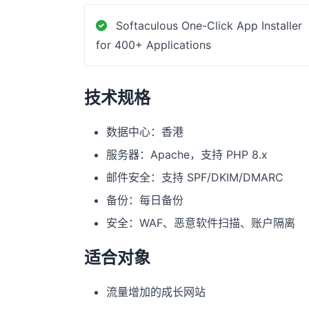
Softaculous One-Click App Installer
for 400+ Applications
技术规格
数据中心：香港
服务器：Apache，支持 PHP 8.x
邮件安全：支持 SPF/DKIM/DMARC
备份：每日备份
安全：WAF、恶意软件扫描、账户隔离
适合对象
流量增加的成长网站