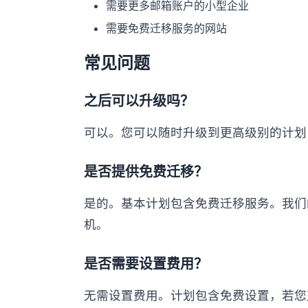
需要更多邮箱账户的小型企业
需要免费迁移服务的网站
常见问题
之后可以升级吗？
可以。您可以随时升级到更高级别的计划
是否提供免费迁移？
是的。基本计划包含免费迁移服务。我们
机。
是否需要设置费用？
无需设置费用。计划包含免费设置，若您