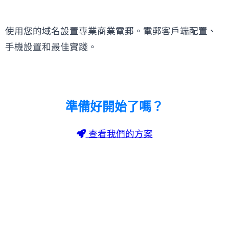
使用您的域名設置專業商業電郵。電郵客戶端配置、
手機設置和最佳實踐。
準備好開始了嗎？
查看我們的方案