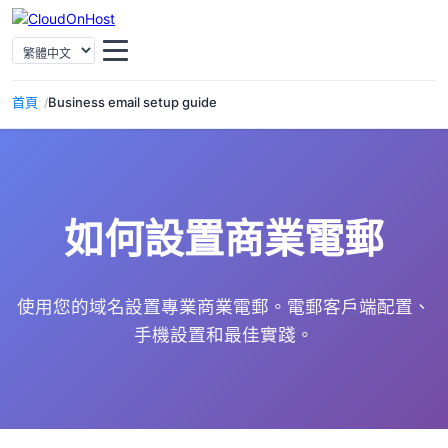
選擇語言
首頁
Business email setup guide
如何設置商業電郵
使用您的域名設置專業商業電郵。電郵客戶端配置、
手機設置和最佳實踐。