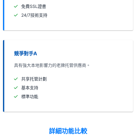
免費SSL證書
24/7技術支持
競爭對手A
具有強大本地影響力的老牌托管供應商。
共享托管計劃
基本支持
標準功能
詳細功能比較