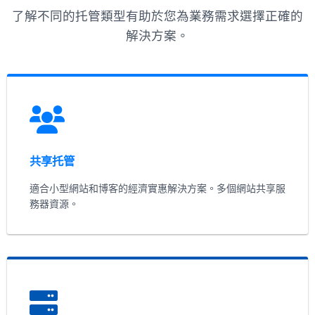
了解不同的托管類型有助於您為業務需求選擇正確的
解決方案。
共享托管
適合小型網站和博客的經濟實惠解決方案。多個網站共享服
務器資源。