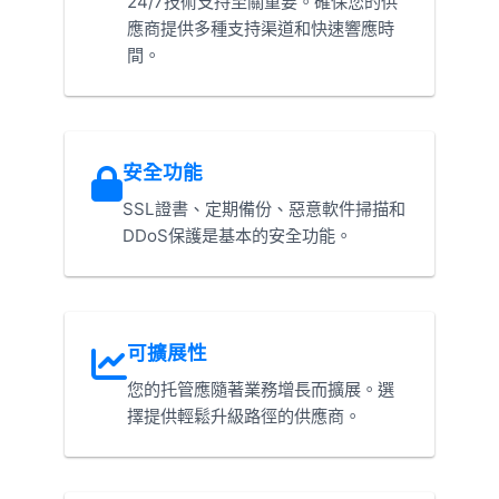
24/7技術支持至關重要。確保您的供
應商提供多種支持渠道和快速響應時
間。
安全功能
SSL證書、定期備份、惡意軟件掃描和
DDoS保護是基本的安全功能。
可擴展性
您的托管應隨著業務增長而擴展。選
擇提供輕鬆升級路徑的供應商。