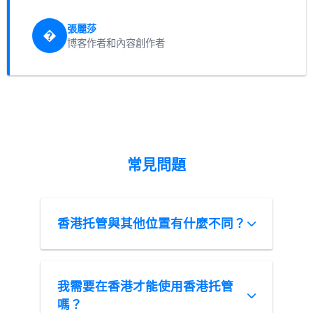
張麗莎
�
博客作者和內容創作者
常見問題
香港托管與其他位置有什麼不同？
我需要在香港才能使用香港托管
嗎？