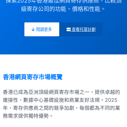
探索2025年香港最佳網頁寄存供應商。比較頂
級寄存公司的功能、價格和性能。
閱讀更多
查看托管計劃
香港網頁寄存市場概覽
香港已成為亞洲頂級網頁寄存市場之一，提供卓越的
連接性、數據中心基礎設施和商業友好法規。2025
年，寄存供應商之間的競爭加劇，每個都為不同的業
務需求提供獨特優勢。