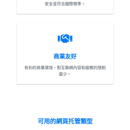
安全並符合國際標準。
商業友好
有利的商業環境，對互聯網內容和服務的限制
最少。
可用的網頁托管類型