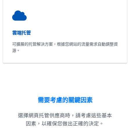
雲端托管
可擴展的托管解決方案，根據您網站的流量需求自動調整資
源。
需要考慮的關鍵因素
選擇網頁托管供應商時，請考慮這些基本
因素，以確保您做出正確的決定。