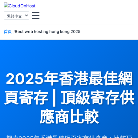
選擇語言
首頁
Best web hosting hong kong 2025
2025年香港最佳網
頁寄存 | 頂級寄存供
應商比較