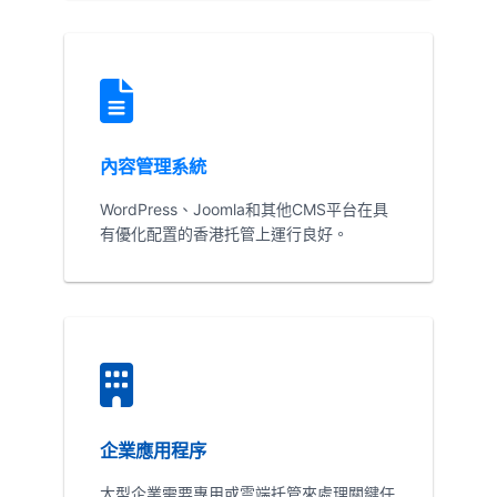
內容管理系統
WordPress、Joomla和其他CMS平台在具
有優化配置的香港托管上運行良好。
企業應用程序
大型企業需要專用或雲端托管來處理關鍵任