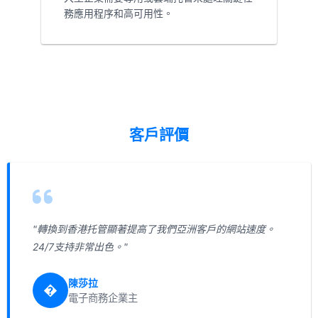
務應用程序和高可用性。
客戶評價
"轉換到香港托管顯著提高了我們亞洲客戶的網站速度。
24/7支持非常出色。"
陳莎拉
�
電子商務企業主