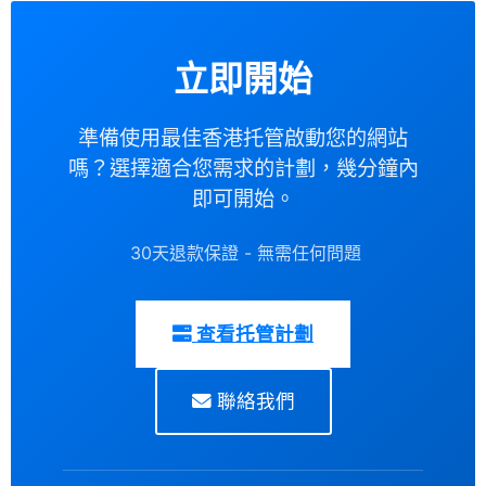
立即開始
準備使用最佳香港托管啟動您的網站
嗎？選擇適合您需求的計劃，幾分鐘內
即可開始。
30天退款保證 - 無需任何問題
查看托管計劃
聯絡我們