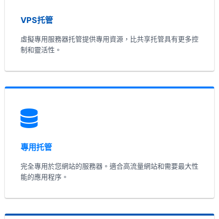
VPS托管
虛擬專用服務器托管提供專用資源，比共享托管具有更多控
制和靈活性。
專用托管
完全專用於您網站的服務器。適合高流量網站和需要最大性
能的應用程序。