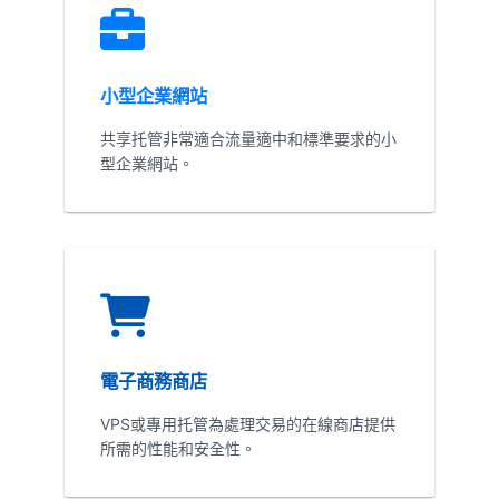
小型企業網站
共享托管非常適合流量適中和標準要求的小
型企業網站。
電子商務商店
VPS或專用托管為處理交易的在線商店提供
所需的性能和安全性。