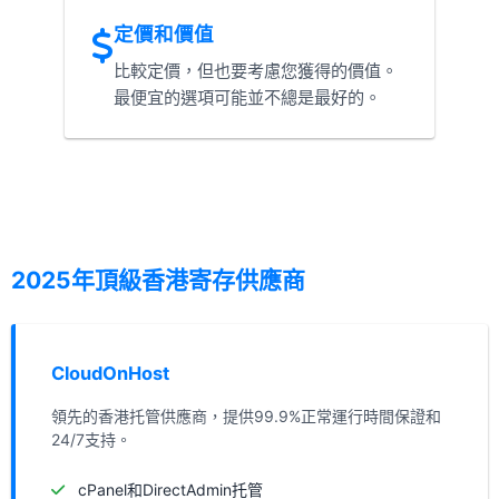
定價和價值
比較定價，但也要考慮您獲得的價值。
最便宜的選項可能並不總是最好的。
2025年頂級香港寄存供應商
CloudOnHost
領先的香港托管供應商，提供99.9%正常運行時間保證和
24/7支持。
cPanel和DirectAdmin托管