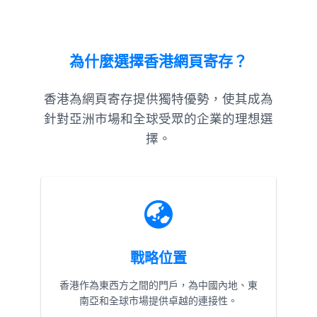
為什麼選擇香港網頁寄存？
香港為網頁寄存提供獨特優勢，使其成為
針對亞洲市場和全球受眾的企業的理想選
擇。
戰略位置
香港作為東西方之間的門戶，為中國內地、東
南亞和全球市場提供卓越的連接性。