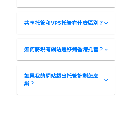
共享托管和VPS托管有什麼區別？
如何將現有網站遷移到香港托管？
如果我的網站超出托管計劃怎麼
辦？