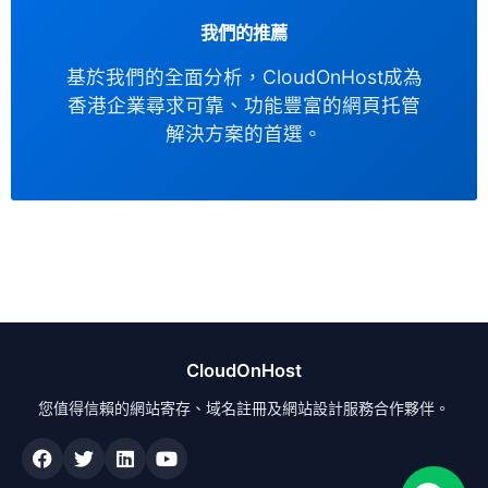
我們的推薦
基於我們的全面分析，CloudOnHost成為
香港企業尋求可靠、功能豐富的網頁托管
解決方案的首選。
CloudOnHost
您值得信賴的網站寄存、域名註冊及網站設計服務合作夥伴。