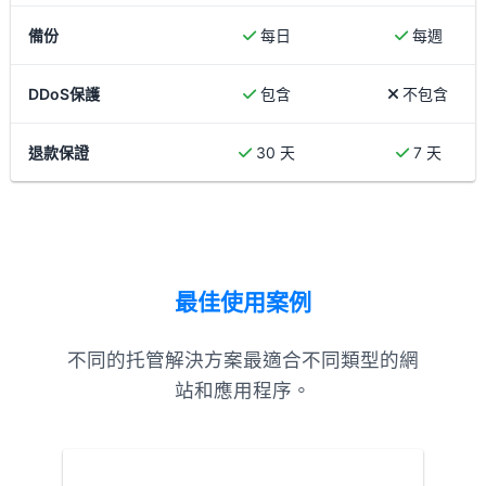
備份
每日
每週
DDoS保護
包含
不包含
退款保證
30 天
7 天
最佳使用案例
不同的托管解決方案最適合不同類型的網
站和應用程序。