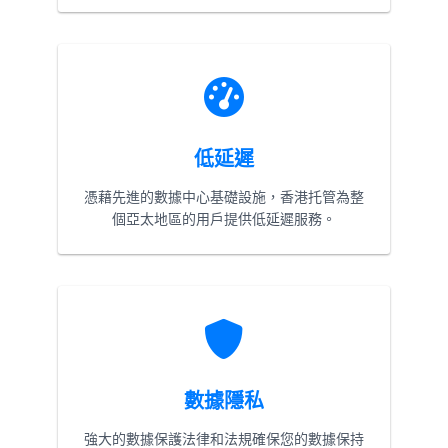
低延遲
憑藉先進的數據中心基礎設施，香港托管為整
個亞太地區的用戶提供低延遲服務。
數據隱私
強大的數據保護法律和法規確保您的數據保持