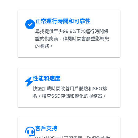
正常運行時間和可靠性
尋找提供至少99.9%正常運行時間保
證的供應商。停機時間會嚴重影響您
的業務。
性能和速度
快速加載時間改善用戶體驗和SEO排
名。檢查SSD存儲和優化的服務器。
客戶支持