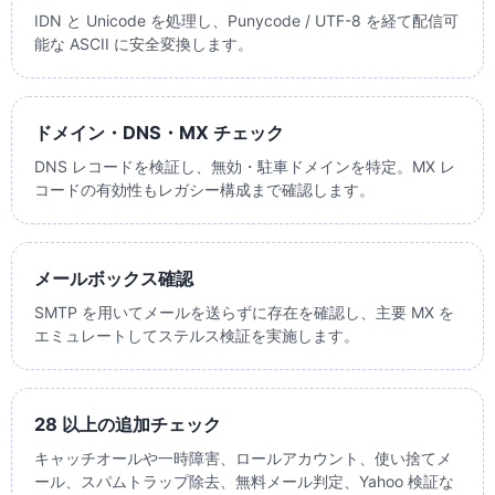
IDN と Unicode を処理し、Punycode / UTF-8 を経て配信可
能な ASCII に安全変換します。
ドメイン・DNS・MX チェック
DNS レコードを検証し、無効・駐車ドメインを特定。MX レ
コードの有効性もレガシー構成まで確認します。
メールボックス確認
SMTP を用いてメールを送らずに存在を確認し、主要 MX を
エミュレートしてステルス検証を実施します。
28 以上の追加チェック
キャッチオールや一時障害、ロールアカウント、使い捨てメ
ール、スパムトラップ除去、無料メール判定、Yahoo 検証な