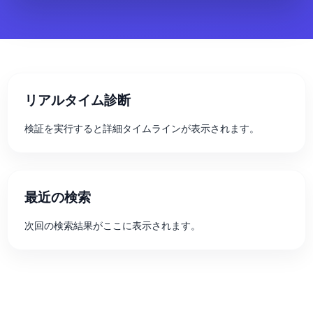
リアルタイム診断
検証を実行すると詳細タイムラインが表示されます。
最近の検索
次回の検索結果がここに表示されます。