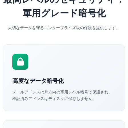
軍用グレード暗号化
大切なデータを守るエンタープライズ級の保護を提供します。
高度なデータ暗号化
メールアドレスは片方向の軍用レベル暗号で保護され、
検証済みアドレスはディスクに保存しません。