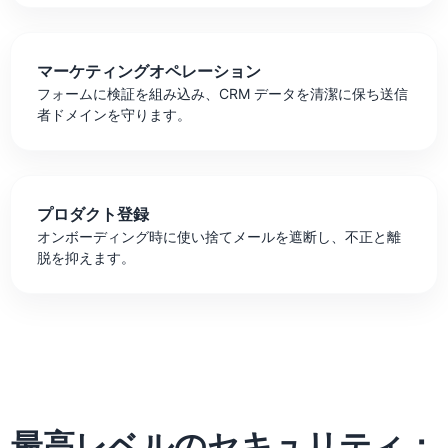
マーケティングオペレーション
フォームに検証を組み込み、CRM データを清潔に保ち送信
者ドメインを守ります。
プロダクト登録
オンボーディング時に使い捨てメールを遮断し、不正と離
脱を抑えます。
最高レベルのセキュリティ：