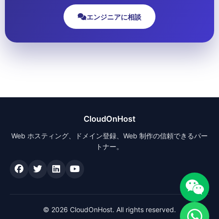
エンジニアに相談
CloudOnHost
Web ホスティング、ドメイン登録、Web 制作の信頼できるパー
トナー。
© 2026 CloudOnHost. All rights reserved.