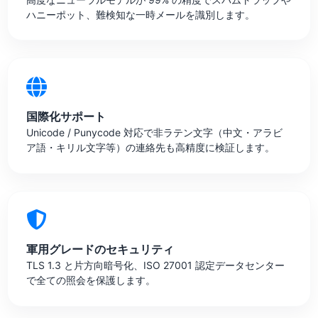
ハニーポット、難検知な一時メールを識別します。
国際化サポート
Unicode / Punycode 対応で非ラテン文字（中文・アラビ
ア語・キリル文字等）の連絡先も高精度に検証します。
軍用グレードのセキュリティ
TLS 1.3 と片方向暗号化、ISO 27001 認定データセンター
で全ての照会を保護します。