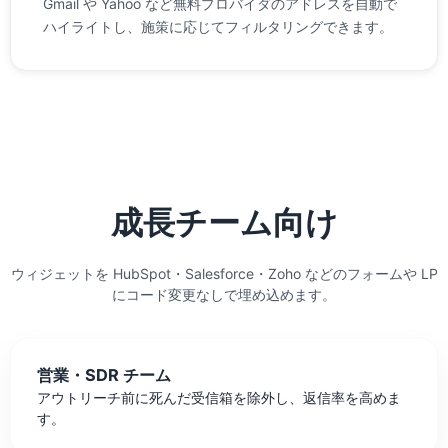
Gmail や Yahoo など無料プロバイダのアドレスを自動で
ハイライトし、施策に応じてフィルタリングできます。
成長チーム向け
ウィジェットを HubSpot・Salesforce・Zoho などのフォームや LP
にコード変更なしで埋め込めます。
営業・SDR チーム
アウトリーチ前に死んだ受信箱を除外し、返信率を高めま
す。