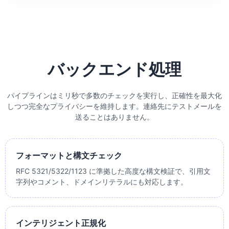
バックエンド処理
パイプラインはミリ秒で多数のチェックを実行し、正確性を最大化
しつつ完全なプライバシーを維持します。連絡先にテストメールを
送ることはありません。
フォーマットと構文チェック
RFC 5321/5322/1123 に準拠した高度な構文検証で、引用文
字列やコメント、ドメインリテラルにも対応します。
インテリジェント正規化