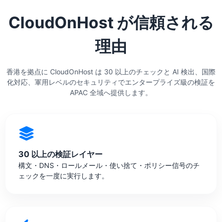
CloudOnHost が信頼される
理由
香港を拠点に CloudOnHost は 30 以上のチェックと AI 検出、国際
化対応、軍用レベルのセキュリティでエンタープライズ級の検証を
APAC 全域へ提供します。
30 以上の検証レイヤー
構文・DNS・ロールメール・使い捨て・ポリシー信号のチ
ェックを一度に実行します。