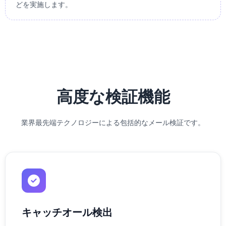
どを実施します。
高度な検証機能
業界最先端テクノロジーによる包括的なメール検証です。
キャッチオール検出