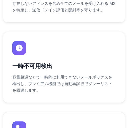
存在しないアドレスを含め全てのメールを受け入れる MX
を特定し、送信ドメイン評価と開封率を守ります。
一時不可用検出
容量超過などで一時的に利用できないメールボックスを
検出し、プレミアム機能では自動再試行でグレーリスト
を回避します。