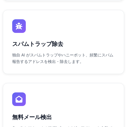
スパムトラップ除去
独自 AI がスパムトラップやハニーポット、頻繁にスパム
報告するアドレスを検出・除去します。
無料メール検出