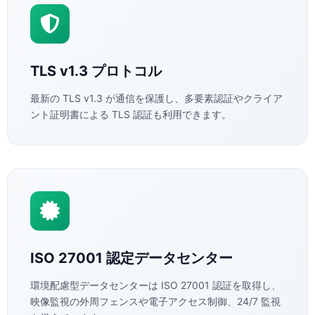
TLS v1.3 プロトコル
最新の TLS v1.3 が通信を保護し、多要素認証やクライア
ント証明書による TLS 認証も利用できます。
ISO 27001 認定データセンター
環境配慮型データセンターは ISO 27001 認証を取得し、
映像監視の外周フェンスや電子アクセス制御、24/7 監視