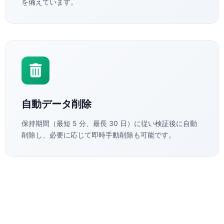
を備えています。
自動データ削除
保持期間（最短 5 分、最長 30 日）に従い検証後に自動
削除し、必要に応じて即時手動削除も可能です。