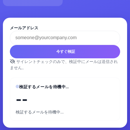
メールアドレス
今すぐ検証
サイレントチェックのみで、検証中にメールは送信され
ません。
検証するメールを待機中…
--
検証するメールを待機中…