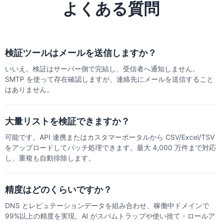
よくある質問
検証ツールはメールを送信しますか？
いいえ。検証はサーバー側で完結し、受信者へ通知しません。
SMTP を使って存在確認しますが、連絡先にメールを送信すること
はありません。
大量リストを検証できますか？
可能です。API 連携またはカスタマーポータルから CSV/Excel/TSV
をアップロードしてバッチ処理できます。最大 4,000 万件まで対応
し、重複も自動排除します。
精度はどのくらいですか？
DNS とレピュテーションデータを組み合わせ、稼働中ドメインで
99%以上の精度を実現。AI がスパムトラップや使い捨て・ロールア