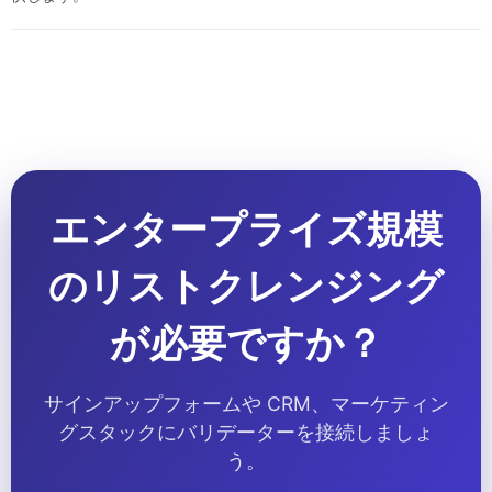
エンタープライズ規模
のリストクレンジング
が必要ですか？
サインアップフォームや CRM、マーケティン
グスタックにバリデーターを接続しましょ
う。