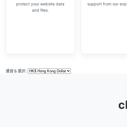
protect your website data
support from our exp
and files.
通貨を選択: