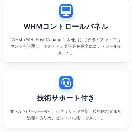
WHMコントロールパネル
WHM（Web Host Manager）を使用してクライアントアカ
ウントを管理し、ホスティング事業を完全にコントロールで
きます。
技術サポート付き
すべてのサーバー保守、セキュリティ更新、技術的な問題を
処理するため、ビジネスに集中できます。