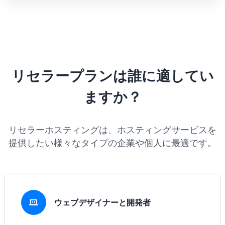
リセラープランは誰に適してい
ますか？
リセラーホスティングは、ホスティングサービスを
提供したい様々なタイプの企業や個人に最適です。
ウェブデザイナーと開発者