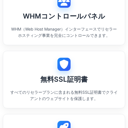
WHMコントロールパネル
WHM（Web Host Manager）インターフェースでリセラー
ホスティング事業を完全にコントロールできます。
無料SSL証明書
すべてのリセラープランに含まれる無料SSL証明書でクライ
アントのウェブサイトを保護します。