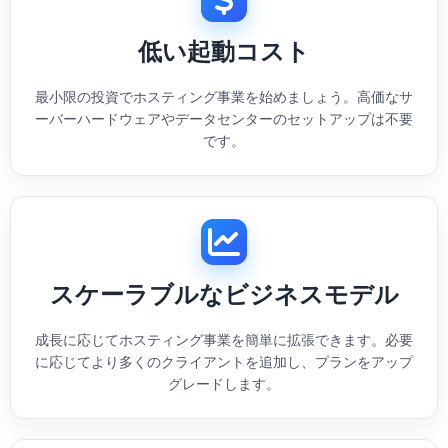
低い起動コスト
最小限の投資でホスティング事業を始めましょう。高価なサ
ーバーハードウェアやデータセンターのセットアップは不要
です。
スケーラブルなビジネスモデル
成長に応じてホスティング事業を簡単に拡張できます。必要
に応じてより多くのクライアントを追加し、プランをアップ
グレードします。