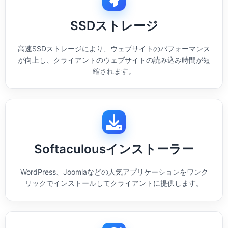
SSDストレージ
高速SSDストレージにより、ウェブサイトのパフォーマンス
が向上し、クライアントのウェブサイトの読み込み時間が短
縮されます。
Softaculousインストーラー
WordPress、Joomlaなどの人気アプリケーションをワンク
リックでインストールしてクライアントに提供します。