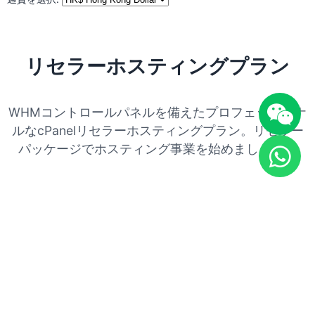
リセラーホスティングプラン
WHMコントロールパネルを備えたプロフェッショナ
ルなcPanelリセラーホスティングプラン。リセラー
パッケージでホスティング事業を始めましょう。
CPRS5G
HK$180
月額