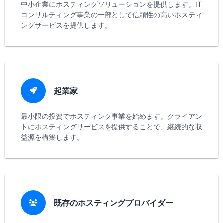
中小企業にホスティングソリューションを提供します。IT
コンサルティング事業の一部として信頼性の高いホスティ
ングサービスを提供します。
起業家
最小限の投資でホスティング事業を始めます。クライアン
トにホスティングサービスを提供することで、継続的な収
益源を構築します。
既存のホスティングプロバイダー