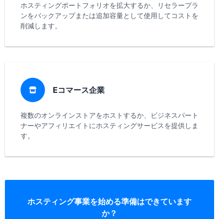
ホスティングポートフォリオを拡大するか、リセラープラ
ンをバックアップまたは追加容量として使用してコストを
削減します。
Eコマース企業
複数のオンラインストアをホストするか、ビジネスパート
ナーやアフィリエイトにホスティングサービスを提供しま
す。
ホスティング事業を始める準備はできています
か？