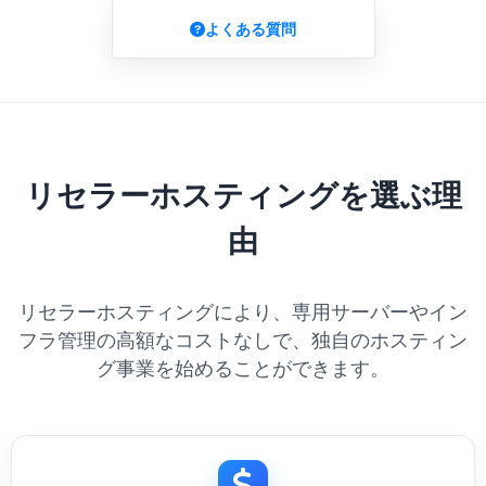
よくある質問
リセラーホスティングを選ぶ理
由
リセラーホスティングにより、専用サーバーやイン
フラ管理の高額なコストなしで、独自のホスティン
グ事業を始めることができます。