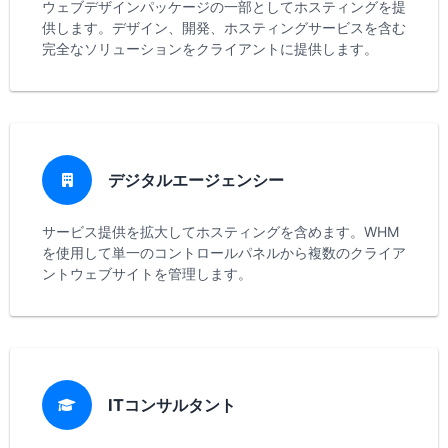
ウェブデザインパッケージの一部としてホスティングを提
供します。デザイン、開発、ホスティングサービスを含む
完全なソリューションをクライアントに提供します。
デジタルエージェンシー
サービス提供を拡大してホスティングを含めます。WHM
を使用して単一のコントロールパネルから複数のクライア
ントウェブサイトを管理します。
ITコンサルタント