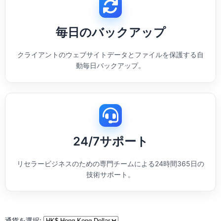
毎日のバックアップ
クライアントのウェブサイトデータとファイルを保護する自
動毎日バックアップ。
24/7サポート
リセラービジネスのための専門チームによる24時間365日の
技術サポート。
通貨を選択: