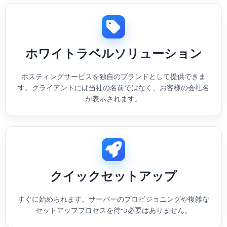
ホワイトラベルソリューション
ホスティングサービスを独自のブランドとして提供できま
す。クライアントには当社の名前ではなく、お客様の会社名
が表示されます。
クイックセットアップ
すぐに始められます。サーバーのプロビジョニングや複雑な
セットアッププロセスを待つ必要はありません。