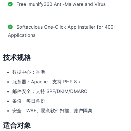
Free Imunify360 Anti-Malware and Virus
Softaculous One-Click App Installer for 400+
Applications
技术规格
数据中心：香港
服务器：Apache，支持 PHP 8.x
邮件安全：支持 SPF/DKIM/DMARC
备份：每日备份
安全：WAF、恶意软件扫描、账户隔离
适合对象