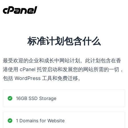
标准计划包含什么
最受欢迎的企业和成长中网站计划。此计划包含在香
港使用 cPanel 托管启动和发展您的网站所需的一切，
包括 WordPress 工具和免费迁移。
16GB SSD Storage
1 Domains for Website