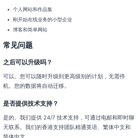
个人网站和作品集
刚开始在线业务的小型企业
博客和简单网站
常见问题
之后可以升级吗？
可以。您可以随时升级到更高级别的计划，无需停
机。您的数据将自动迁移。
是否提供技术支持？
是的。我们提供 24/7 技术支持，可通过电邮和即时聊
天联系。我们的香港支持团队精通英语、繁体中文和
简体中文。