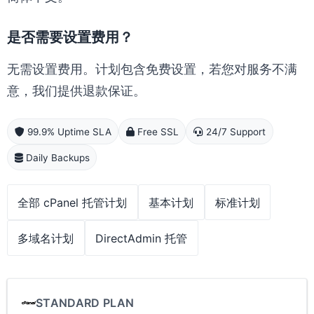
是否需要设置费用？
无需设置费用。计划包含免费设置，若您对服务不满
意，我们提供退款保证。
99.9% Uptime SLA
Free SSL
24/7 Support
Daily Backups
全部 cPanel 托管计划
基本计划
标准计划
多域名计划
DirectAdmin 托管
STANDARD PLAN