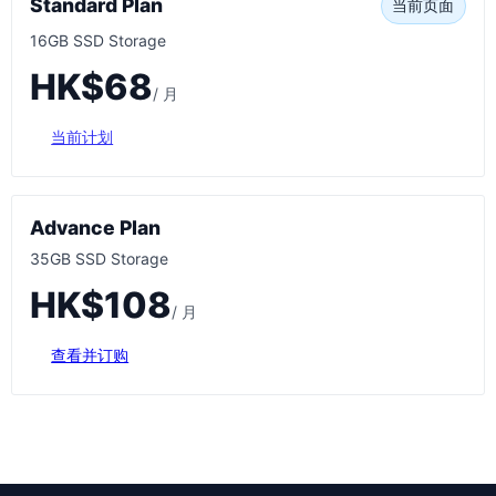
Standard Plan
当前页面
16GB SSD Storage
HK$68
/ 月
当前计划
Advance Plan
35GB SSD Storage
HK$108
/ 月
查看并订购