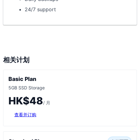
24/7 support
相关计划
Basic Plan
5GB SSD Storage
HK$48
/ 月
查看并订购