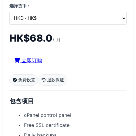
选择货币：
HK$68.0
/ 月
立即订购
免费设置
退款保证
包含项目
cPanel control panel
Free SSL certificate
Daily backups