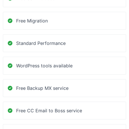
Free Migration
Standard Performance
WordPress tools available
Free Backup MX service
Free CC Email to Boss service