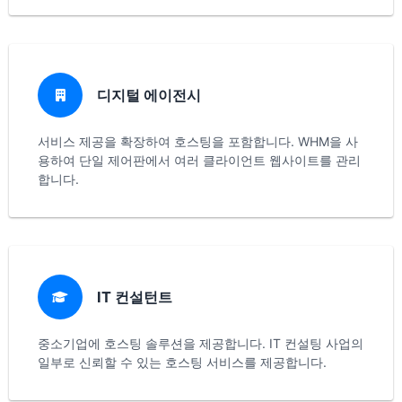
디지털 에이전시
서비스 제공을 확장하여 호스팅을 포함합니다. WHM을 사
용하여 단일 제어판에서 여러 클라이언트 웹사이트를 관리
합니다.
IT 컨설턴트
중소기업에 호스팅 솔루션을 제공합니다. IT 컨설팅 사업의
일부로 신뢰할 수 있는 호스팅 서비스를 제공합니다.