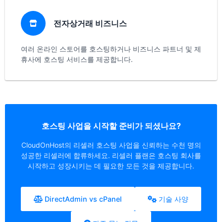
전자상거래 비즈니스
여러 온라인 스토어를 호스팅하거나 비즈니스 파트너 및 제
휴사에 호스팅 서비스를 제공합니다.
호스팅 사업을 시작할 준비가 되셨나요?
CloudOnHost의 리셀러 호스팅 사업을 신뢰하는 수천 명의
성공한 리셀러에 합류하세요. 리셀러 플랜은 호스팅 회사를
시작하고 성장시키는 데 필요한 모든 것을 제공합니다.
DirectAdmin vs cPanel
기술 사양