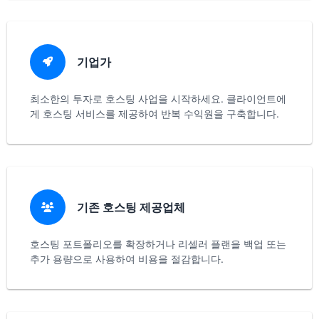
기업가
최소한의 투자로 호스팅 사업을 시작하세요. 클라이언트에
게 호스팅 서비스를 제공하여 반복 수익원을 구축합니다.
기존 호스팅 제공업체
호스팅 포트폴리오를 확장하거나 리셀러 플랜을 백업 또는
추가 용량으로 사용하여 비용을 절감합니다.