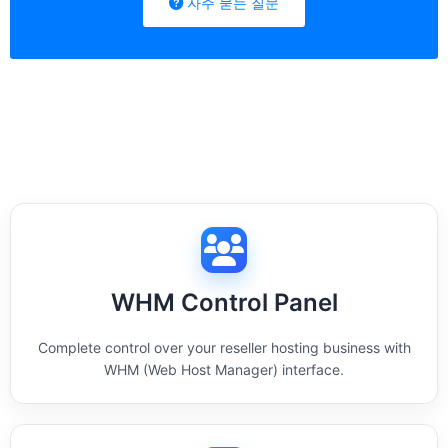
자주 묻는 질문
WHM Control Panel
Complete control over your reseller hosting business with
WHM (Web Host Manager) interface.