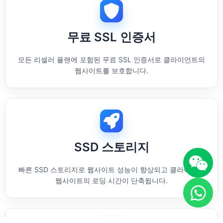
무료 SSL 인증서
모든 리셀러 플랜에 포함된 무료 SSL 인증서로 클라이언트의
웹사이트를 보호합니다.
SSD 스토리지
빠른 SSD 스토리지로 웹사이트 성능이 향상되고 클라이언트
웹사이트의 로딩 시간이 단축됩니다.