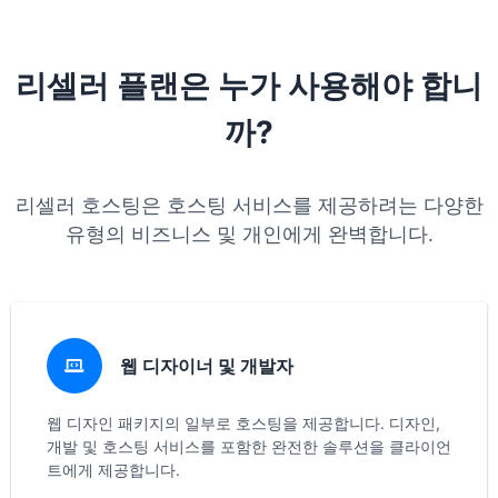
리셀러 플랜은 누가 사용해야 합니
까?
리셀러 호스팅은 호스팅 서비스를 제공하려는 다양한
유형의 비즈니스 및 개인에게 완벽합니다.
웹 디자이너 및 개발자
웹 디자인 패키지의 일부로 호스팅을 제공합니다. 디자인,
개발 및 호스팅 서비스를 포함한 완전한 솔루션을 클라이언
트에게 제공합니다.