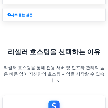
자주 묻는 질문
리셀러 호스팅을 선택하는 이유
리셀러 호스팅을 통해 전용 서버 및 인프라 관리의 높
은 비용 없이 자신만의 호스팅 사업을 시작할 수 있습
니다.