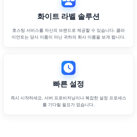
화이트 라벨 솔루션
호스팅 서비스를 자신의 브랜드로 제공할 수 있습니다. 클라
이언트는 당사 이름이 아닌 귀하의 회사 이름을 보게 됩니다.
빠른 설정
즉시 시작하세요. 서버 프로비저닝이나 복잡한 설정 프로세스
를 기다릴 필요가 없습니다.