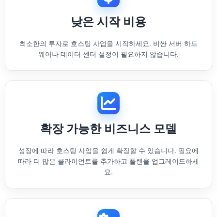
낮은 시작 비용
최소한의 투자로 호스팅 사업을 시작하세요. 비싼 서버 하드
웨어나 데이터 센터 설정이 필요하지 않습니다.
확장 가능한 비즈니스 모델
성장에 따라 호스팅 사업을 쉽게 확장할 수 있습니다. 필요에
따라 더 많은 클라이언트를 추가하고 플랜을 업그레이드하세
요.