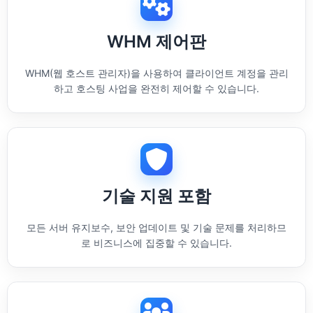
WHM 제어판
WHM(웹 호스트 관리자)을 사용하여 클라이언트 계정을 관리
하고 호스팅 사업을 완전히 제어할 수 있습니다.
기술 지원 포함
모든 서버 유지보수, 보안 업데이트 및 기술 문제를 처리하므
로 비즈니스에 집중할 수 있습니다.